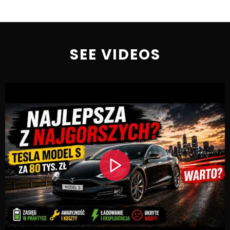
SEE VIDEOS