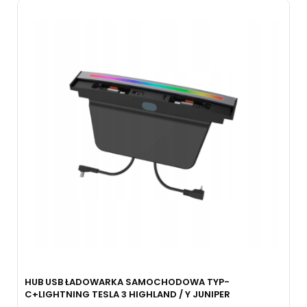
HUB USB ŁADOWARKA SAMOCHODOWA TYP-
C+LIGHTNING TESLA 3 HIGHLAND / Y JUNIPER