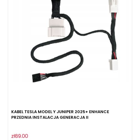
KABEL TESLA MODEL Y JUNIPER 2025+ ENHANCE
PRZEDNIA INSTALACJA GENERACJA II
zł89.00