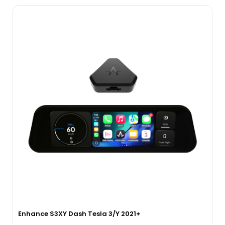
Enhance S3XY Dash Tesla 3/Y 2021+