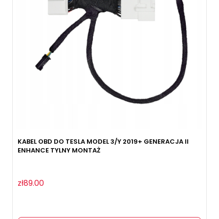
KABEL OBD DO TESLA MODEL 3/Y 2019+ GENERACJA II
ENHANCE TYLNY MONTAŻ
zł89.00