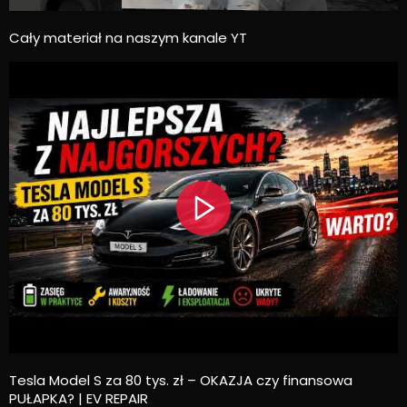
Cały materiał na naszym kanale YT
Tesla Model S za 80 tys. zł – OKAZJA czy finansowa
PUŁAPKA? | EV REPAIR