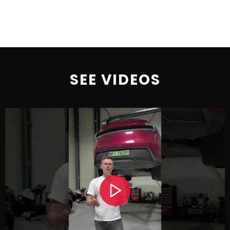
SEE VIDEOS