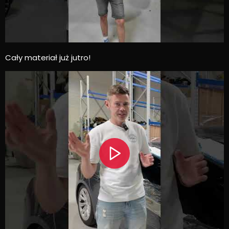
Cały materiał już jutro!