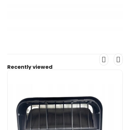
Recently viewed