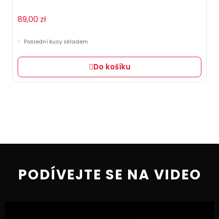
89,00 zł
Poslední kusy skladem
Do košíku
PODÍVEJTE SE NA VIDEO