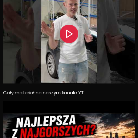
Cały materiał na naszym kanale YT