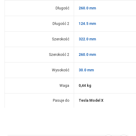
Długość
260.0 mm
Długość 2
124.5 mm
Szerokość
322.0 mm
Szerokość 2
260.0 mm
Wysokość
30.0 mm
Waga
0,44
kg
Pasuje do
Tesla Model X