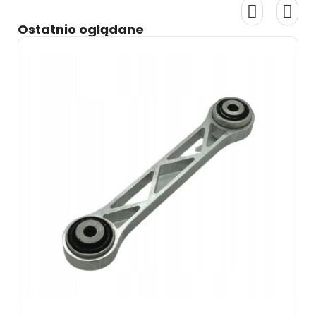
Ostatnio oglądane