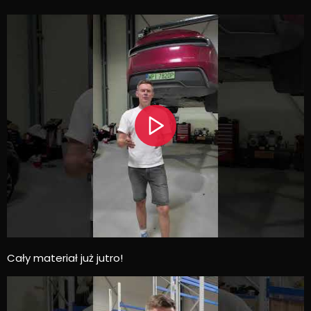
Cały materiał już jutro!